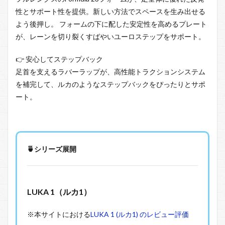
性とサポート性を提供。新しい方法でスペースを生み出せる
よう後押し。 フォームの下に配した安定性を高めるプレート
が、レーンを切り裂くすばやいユーロステップをサポート。
👉 安心してステップバック
足首を支えるラバーラップが、高性能トラクションシステム
を補完して、ルカのようなステップバックをぴったりとサポ
ート。
🍵シリーズ展開
LUKA 1（ルカ1）
※本サイトにおける
LUKA 1 (ルカ1) のレビュー評価