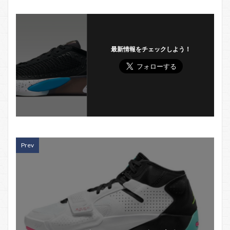
最新情報をチェックしよう！
Prev