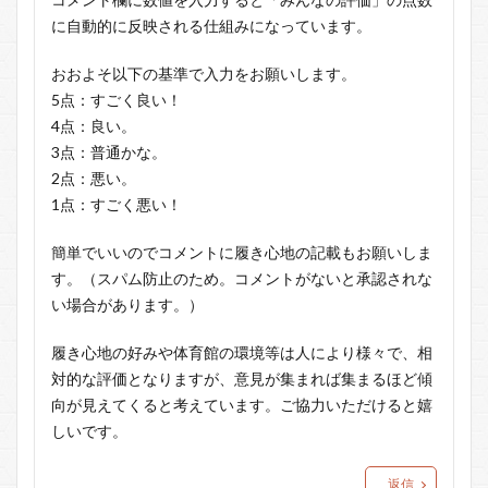
に自動的に反映される仕組みになっています。
おおよそ以下の基準で入力をお願いします。
5点：すごく良い！
4点：良い。
3点：普通かな。
2点：悪い。
1点：すごく悪い！
簡単でいいのでコメントに履き心地の記載もお願いしま
す。（スパム防止のため。コメントがないと承認されな
い場合があります。）
履き心地の好みや体育館の環境等は人により様々で、相
対的な評価となりますが、意見が集まれば集まるほど傾
向が見えてくると考えています。ご協力いただけると嬉
しいです。
返信