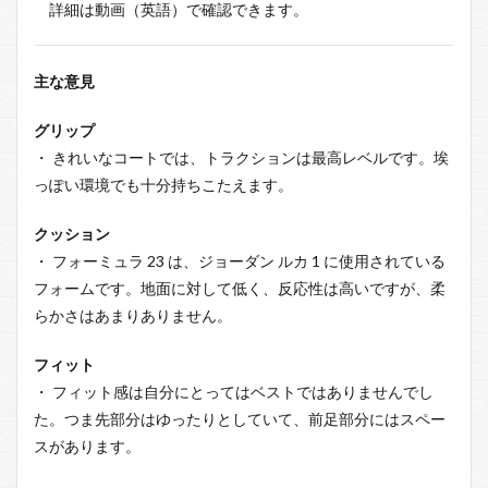
詳細は動画（英語）で確認できます。
主な意見
グリップ
・ きれいなコートでは、トラクションは最高レベルです。埃
っぽい環境でも十分持ちこたえます。
クッション
・ フォーミュラ 23 は、ジョーダン ルカ 1 に使用されている
フォームです。地面に対して低く、反応性は高いですが、柔
らかさはあまりありません。
フィット
・ フィット感は自分にとってはベストではありませんでし
た。つま先部分はゆったりとしていて、前足部分にはスペー
スがあります。