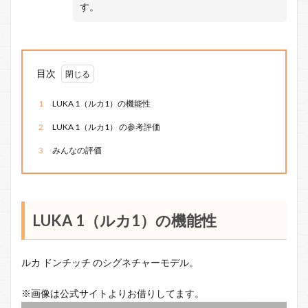
す。
目次
1
LUKA 1（ルカ1）の機能性
2
LUKA 1（ルカ1） の参考評価
3
みんなの評価
LUKA 1（ルカ1）の機能性
ルカ ドンチッチ のシグネチャーモデル。
※画像は公式サイトよりお借りしてます。