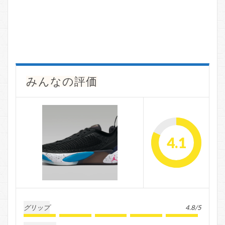
みんなの評価
4.1
グリップ
4.8/5