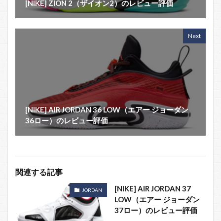
[NIKE] ZION 2（ザイオン2）のレビュー評価
Next
[NIKE] AIR JORDAN 36 LOW（エアー ジョーダン
36ロー）のレビュー評価
関連する記事
[NIKE] AIR JORDAN 37
JORDAN
LOW（エアー ジョーダン
37ロー）のレビュー評価