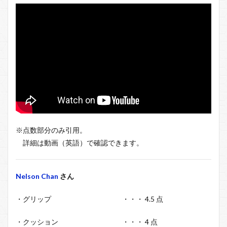
※点数部分のみ引用。
詳細は動画（英語）で確認できます。
Nelson Chan
さん
・グリップ ・・・ 4.5 点
・クッション ・・・ 4 点