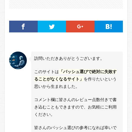
訪問いただきありがとうございます。
このサイトは
「バッシュ選びで絶対に失敗す
ることがなくなるサイト」
を作りたいという
思いから生まれました。
コメント欄に皆さんのレビュー点数付きで書
き込むこともできますので、お気軽にご利用
ください。
皆さんのバッシュ選びの参考になれば幸いで