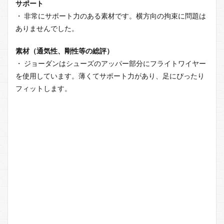
サポート
・ 非常にサポート力のある素材です。横方向の拘束に問題は
ありませんでした。
素材（通気性、剛性等の総評）
・ ジョーダンはシューズのアッパー部分にフライトワイヤー
を使用しています。薄くてサポート力があり、足にぴったり
フィットします。