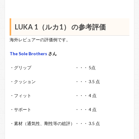
LUKA 1（ルカ1） の参考評価
海外レビュアーの評価例です。
The Sole Brothers
さん
・グリップ ・・・ 5点
・クッション ・・・ 3.5 点
・フィット ・・・ 4 点
・サポート ・・・ 4 点
・素材（通気性、剛性等の総評）・・・ 3.5 点