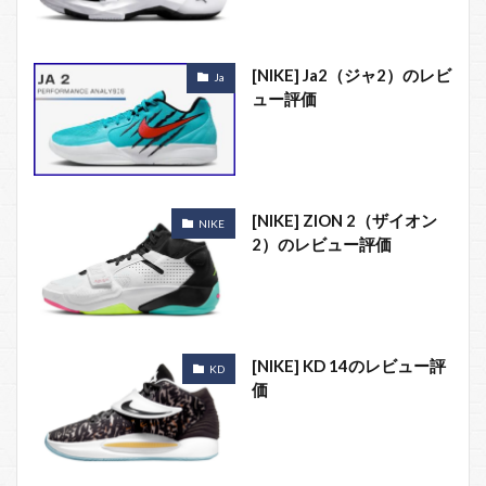
[NIKE] Ja2（ジャ2）のレビ
Ja
ュー評価
[NIKE] ZION 2（ザイオン
NIKE
2）のレビュー評価
[NIKE] KD 14のレビュー評
KD
価