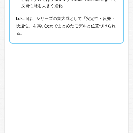
反発性能を大きく進化
Luka 5は、シリーズの集大成として「安定性・反発・
快適性」を高い次元でまとめたモデルと位置づけられ
る。