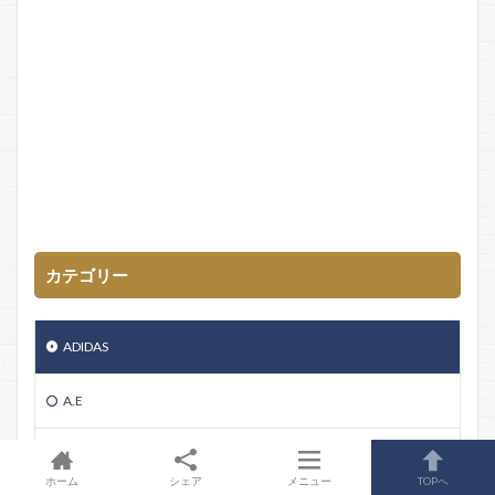
カテゴリー
ADIDAS
A.E
ADIDASその他
ホーム
シェア
メニュー
TOPへ