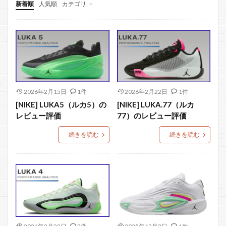
新着順
人気順
カテゴリ
メイン
ADIDAS
NIKE
UNDER ARMOUR
2026年2月15日
1件
2026年2月22日
1件
[NIKE] LUKA5（ルカ5）の
[NIKE] LUKA.77（ルカ
レビュー評価
77）のレビュー評価
続きを読む
続きを読む