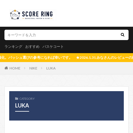
ランキング
おすすめ
バスケコート
バッシュ選びの参考になれば幸いです。 ★2026.1.31 みなさんのレビューの影
HOME
NIKE
LUKA
CATEGORY
LUKA