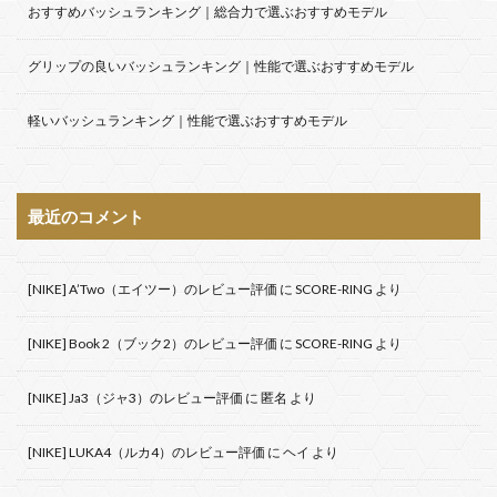
おすすめバッシュランキング｜総合力で選ぶおすすめモデル
グリップの良いバッシュランキング｜性能で選ぶおすすめモデル
軽いバッシュランキング｜性能で選ぶおすすめモデル
最近のコメント
[NIKE] A’Two（エイツー）のレビュー評価
に
SCORE-RING
より
[NIKE] Book 2（ブック2）のレビュー評価
に
SCORE-RING
より
[NIKE] Ja3（ジャ3）のレビュー評価
に
匿名
より
[NIKE] LUKA4（ルカ4）のレビュー評価
に
ヘイ
より