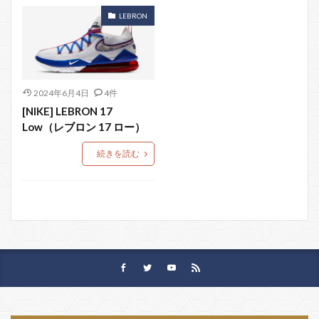
LEBRON
2024年6月4日
4件
[NIKE] LEBRON 17
Low（レブロン 17 ロー）
続きを読む