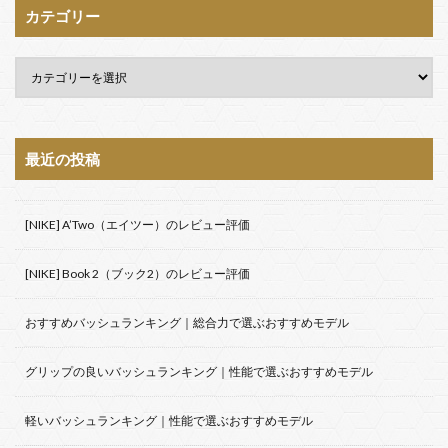
カテゴリー
最近の投稿
[NIKE] A’Two（エイツー）のレビュー評価
[NIKE] Book 2（ブック2）のレビュー評価
おすすめバッシュランキング｜総合力で選ぶおすすめモデル
グリップの良いバッシュランキング｜性能で選ぶおすすめモデル
軽いバッシュランキング｜性能で選ぶおすすめモデル