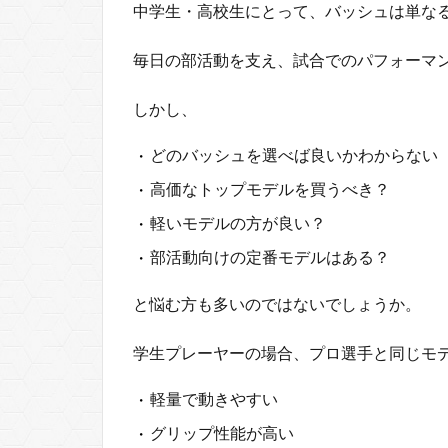
中学生・高校生にとって、バッシュは単な
毎日の部活動を支え、試合でのパフォーマ
しかし、
どのバッシュを選べば良いかわからない
高価なトップモデルを買うべき？
軽いモデルの方が良い？
部活動向けの定番モデルはある？
と悩む方も多いのではないでしょうか。
学生プレーヤーの場合、プロ選手と同じモ
軽量で動きやすい
グリップ性能が高い