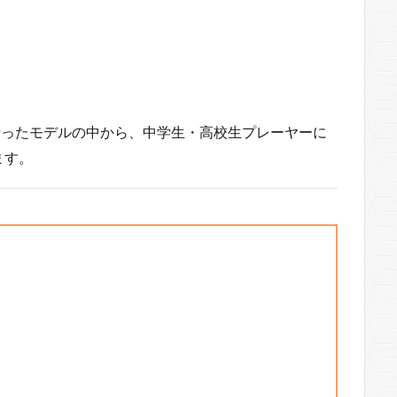
析を行ったモデルの中から、中学生・高校生プレーヤーに
ます。