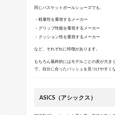
同じバスケットボールシューズでも、
軽量性を重視するメーカー
グリップ性能を重視するメーカー
クッション性を重視するメーカー
など、それぞれに特徴があります。
もちろん最終的にはモデルごとの差が大き
で、自分に合ったバッシュを見つけやすく
ASICS（アシックス）