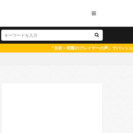
「分析 × 実際のプレイヤーの声」でバッシュの特徴を数値化。バッシ