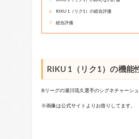
6
RIKU 1（リク1）の総合評価
7
総合評価
RIKU 1（リク1）の機能
Bリーグの瀬川琉久選手のシグネチャーシュ
※画像は公式サイトよりお借りしてます。