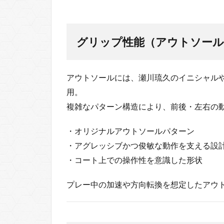
グリップ性能（アウトソール
アウトソールには、瀬川琉久のイニシャル
用。
複雑なパターン構造により、前後・左右の
・オリジナルアウトソールパターン
・アグレッシブかつ俊敏な動作を支える設
・コート上での操作性を意識した形状
プレー中の加速や方向転換を想定したアウ