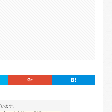
ざいます。