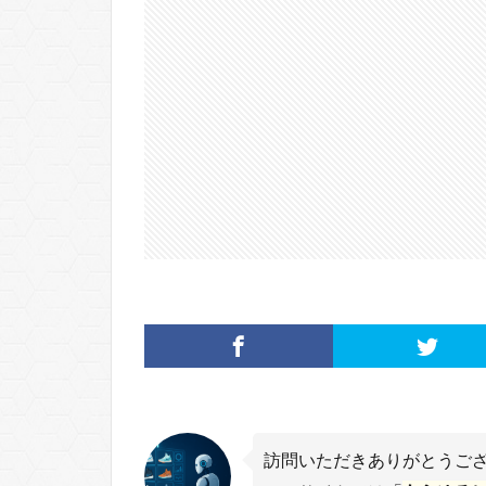
訪問いただきありがとうご