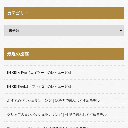
カテゴリー
最近の投稿
[NIKE] A’Two（エイツー）のレビュー評価
[NIKE] Book 2（ブック2）のレビュー評価
おすすめバッシュランキング｜総合力で選ぶおすすめモデル
グリップの良いバッシュランキング｜性能で選ぶおすすめモデル